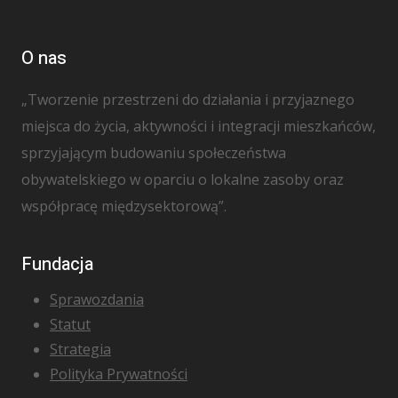
O nas
„Tworzenie przestrzeni do działania i przyjaznego
miejsca do życia, aktywności i integracji mieszkańców,
sprzyjającym budowaniu społeczeństwa
obywatelskiego w oparciu o lokalne zasoby oraz
współpracę międzysektorową”.
Fundacja
Sprawozdania
Statut
Strategia
Polityka Prywatności