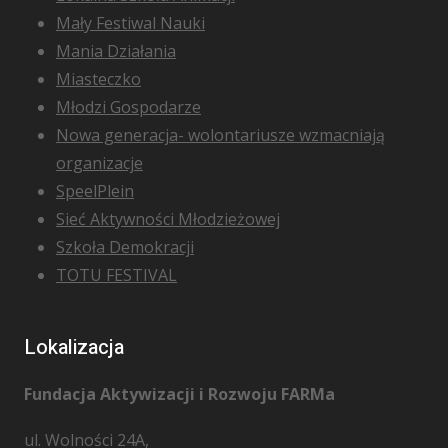
Mały Festiwal Nauki
Mania Działania
Miasteczko
Młodzi Gospodarze
Nowa generacja- wolontariusze wzmacniają
organizacje
SpeelPlein
Sieć Aktywności Młodzieżowej
Szkoła Demokracji
TOTU FESTIVAL
Lokalizacja
Fundacja Aktywizacji i Rozwoju FARMa
ul. Wolności 24A,