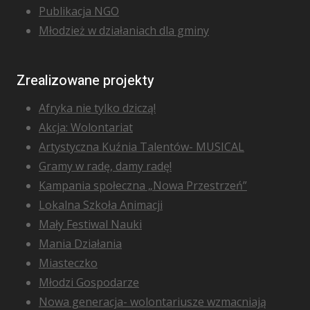
Publikacja NGO
Młodzież w działaniach dla gminy
Zrealizowane projekty
Afryka nie tylko dziczą!
Akcja: Wolontariat
Artystyczna Kuźnia Talentów- MUSICAL
Gramy w radę, damy radę!
Kampania społeczna „Nowa Przestrzeń”
Lokalna Szkoła Animacji
Mały Festiwal Nauki
Mania Działania
Miasteczko
Młodzi Gospodarze
Nowa generacja- wolontariusze wzmacniają