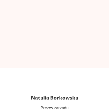
Natalia Borkowska
Prezes zarządu