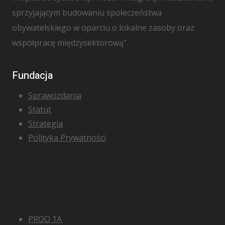
sprzyjającym budowaniu społeczeństwa
obywatelskiego w oparciu o lokalne zasoby oraz
współpracę międzysektorową”.
Fundacja
Sprawozdania
Statut
Strategia
Polityka Prywatności
Linki
PROO 1A