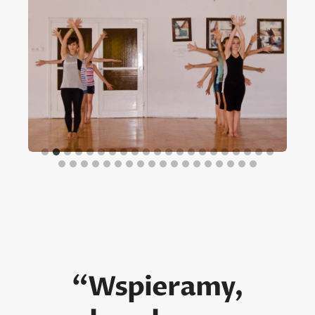
“Wspieramy,