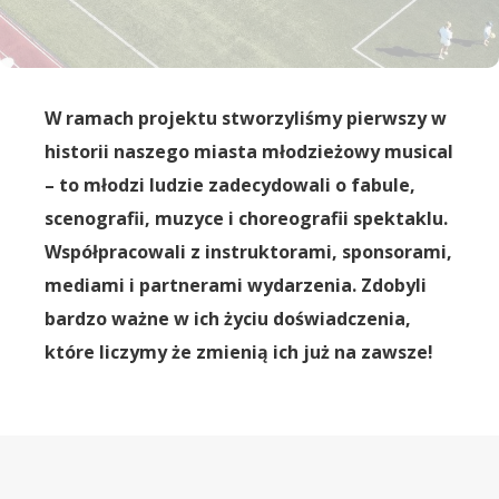
W ramach projektu stworzyliśmy pierwszy w
historii naszego miasta młodzieżowy musical
– to młodzi ludzie zadecydowali o fabule,
scenografii, muzyce i choreografii spektaklu.
Współpracowali z instruktorami, sponsorami,
mediami i partnerami wydarzenia. Zdobyli
bardzo ważne w ich życiu doświadczenia,
które liczymy że zmienią ich już na zawsze!