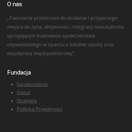
O nas
„Tworzenie przestrzeni do działania i przyjaznego
miejsca do życia, aktywności i integracji mieszkańców,
sprzyjającym budowaniu społeczeństwa
obywatelskiego w oparciu o lokalne zasoby oraz
współpracę międzysektorową”.
Fundacja
Sprawozdania
Statut
Strategia
Polityka Prywatności