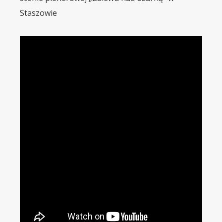
Staszowie