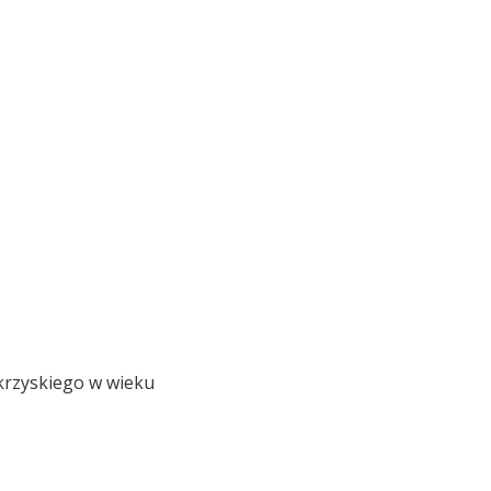
okrzyskiego w wieku