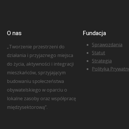
O nas
Fundacja
Sprawozdania
„Tworzenie przestrzeni do
Statut
działania i przyjaznego miejsca
Strategia
do życia, aktywności i integracji
Polityka Prywatn
mieszkańców, sprzyjającym
budowaniu społeczeństwa
obywatelskiego w oparciu o
lokalne zasoby oraz współpracę
międzysektorową”.