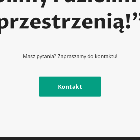
przestrzenią!
Masz pytania? Zapraszamy do kontaktu!
Kontakt