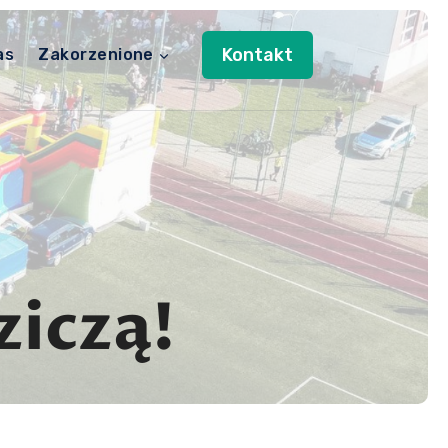
Kontakt
as
Zakorzenione
ziczą!