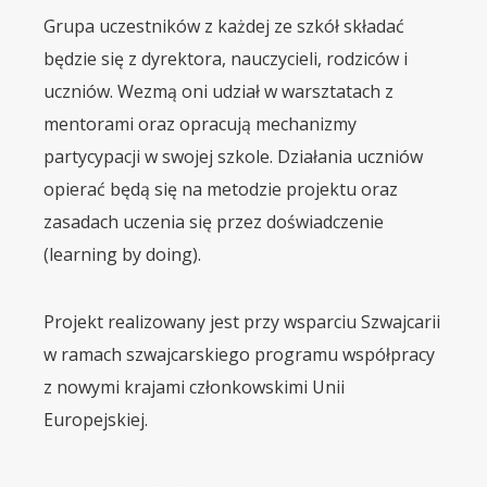
Grupa uczestników z każdej ze szkół składać
będzie się z dyrektora, nauczycieli, rodziców i
uczniów. Wezmą oni udział w warsztatach z
mentorami oraz opracują mechanizmy
partycypacji w swojej szkole. Działania uczniów
opierać będą się na metodzie projektu oraz
zasadach uczenia się przez doświadczenie
(learning by doing).
Projekt realizowany jest przy wsparciu Szwajcarii
w ramach szwajcarskiego programu współpracy
z nowymi krajami członkowskimi Unii
Europejskiej.