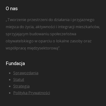
O nas
„Tworzenie przestrzeni do działania i przyjaznego
miejsca do życia, aktywności i integracji mieszkańców,
sprzyjającym budowaniu społeczeństwa
obywatelskiego w oparciu o lokalne zasoby oraz
współpracę międzysektorową”.
Fundacja
Sprawozdania
Statut
Strategia
Polityka Prywatności