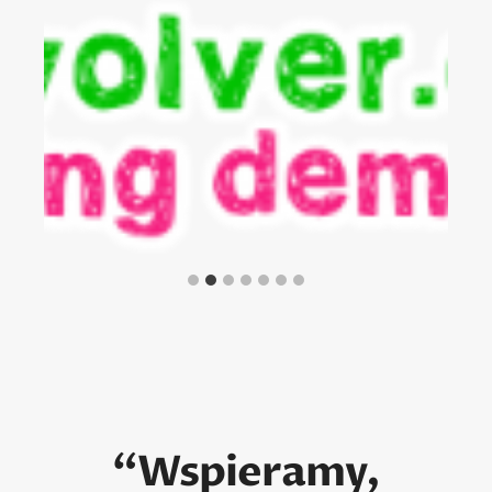
“Wspieramy,