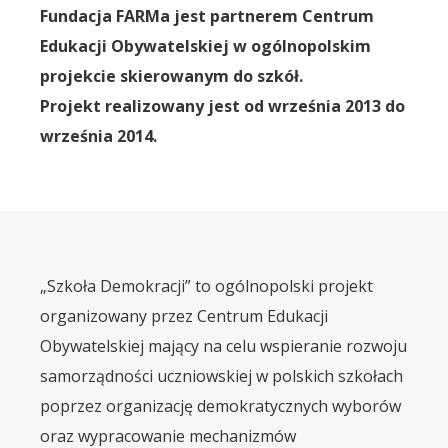
Fundacja FARMa jest partnerem Centrum
Edukacji Obywatelskiej w ogólnopolskim
projekcie skierowanym do szkół.
Projekt realizowany jest od września 2013 do
września 2014.
„Szkoła Demokracji” to ogólnopolski projekt
organizowany przez Centrum Edukacji
Obywatelskiej mający na celu wspieranie rozwoju
samorządności uczniowskiej w polskich szkołach
poprzez organizację demokratycznych wyborów
oraz wypracowanie mechanizmów