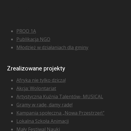
Linki
PROO 1A
Publikacja NGO
Młodzież w działaniach dla gminy
Zrealizowane projekty
Afryka nie tylko dziczą!
Akcja: Wolontariat
Artystyczna Kuźnia Talentów- MUSICAL
Gramy w radę, damy radę!
Kampania społeczna „Nowa Przestrzeń”
Lokalna Szkoła Animacji
Mały Festiwal Nauki